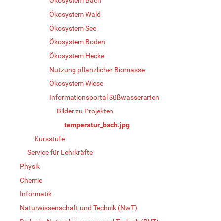
Ökosystem Bach
Ökosystem Wald
Ökosystem See
Ökosystem Boden
Ökosystem Hecke
Nutzung pflanzlicher Biomasse
Ökosystem Wiese
Informationsportal Süßwasserarten
Bilder zu Projekten
temperatur_bach.jpg
Kursstufe
Service für Lehrkräfte
Physik
Chemie
Informatik
Naturwissenschaft und Technik (NwT)