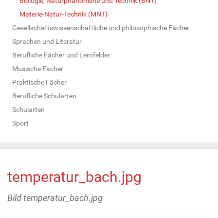
Biologie, Naturphänomene und Technik (BNT)
Materie-Natur-Technik (MNT)
Gesellschaftswissenschaftliche und philosophische Fächer
Sprachen und Literatur
Berufliche Fächer und Lernfelder
Musische Fächer
Praktische Fächer
Berufliche Schularten
Schularten
Sport
temperatur_bach.jpg
Bild temperatur_bach.jpg