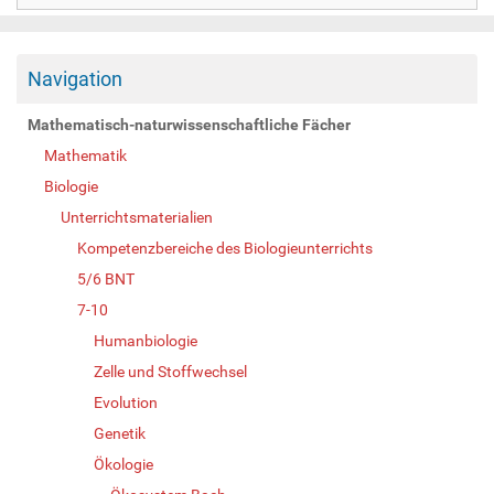
Navigation
Mathematisch-naturwissenschaftliche Fächer
Mathematik
Biologie
Unterrichtsmaterialien
Kompetenzbereiche des Biologieunterrichts
5/6 BNT
7-10
Humanbiologie
Zelle und Stoffwechsel
Evolution
Genetik
Ökologie