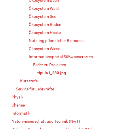
Ökosystem Bach
Ökosystem Wald
Ökosystem See
Ökosystem Boden
Ökosystem Hecke
Nutzung pflanzlicher Biomasse
Ökosystem Wiese
Informationsportal Süßwasserarten
Bilder zu Projekten
tipula1_280.jpg
Kursstufe
Service für Lehrkräfte
Physik
Chemie
Informatik
Naturwissenschaft und Technik (NwT)