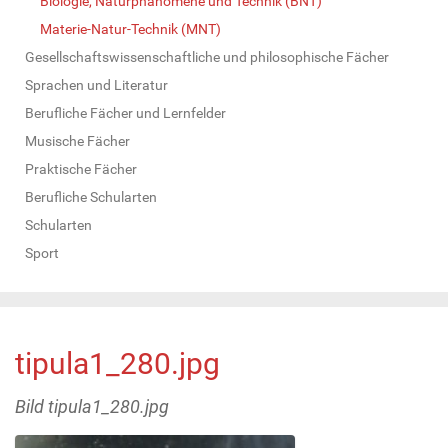
Biologie, Naturphänomene und Technik (BNT)
Materie-Natur-Technik (MNT)
Gesellschaftswissenschaftliche und philosophische Fächer
Sprachen und Literatur
Berufliche Fächer und Lernfelder
Musische Fächer
Praktische Fächer
Berufliche Schularten
Schularten
Sport
tipula1_280.jpg
Bild tipula1_280.jpg