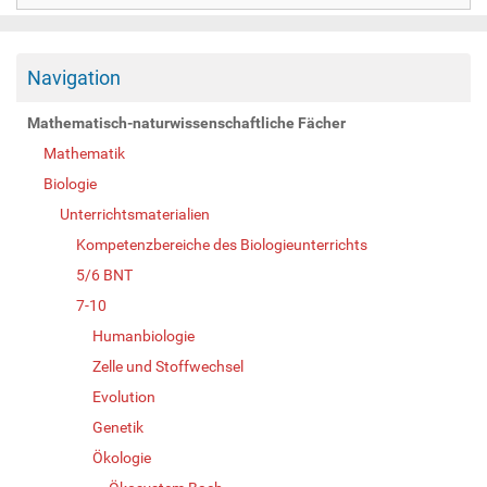
Navigation
Mathematisch-naturwissenschaftliche Fächer
Mathematik
Biologie
Unterrichtsmaterialien
Kompetenzbereiche des Biologieunterrichts
5/6 BNT
7-10
Humanbiologie
Zelle und Stoffwechsel
Evolution
Genetik
Ökologie