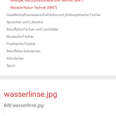
Biologie, Naturphänomene und Technik (BNT)
Materie-Natur-Technik (MNT)
Gesellschaftswissenschaftliche und philosophische Fächer
Sprachen und Literatur
Berufliche Fächer und Lernfelder
Musische Fächer
Praktische Fächer
Berufliche Schularten
Schularten
Sport
wasserlinse.jpg
Bild wasserlinse.jpg