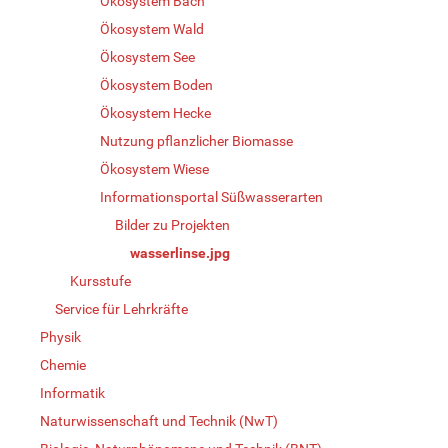
Ökosystem Bach
Ökosystem Wald
Ökosystem See
Ökosystem Boden
Ökosystem Hecke
Nutzung pflanzlicher Biomasse
Ökosystem Wiese
Informationsportal Süßwasserarten
Bilder zu Projekten
wasserlinse.jpg
Kursstufe
Service für Lehrkräfte
Physik
Chemie
Informatik
Naturwissenschaft und Technik (NwT)