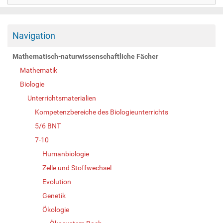
Navigation
Mathematisch-naturwissenschaftliche Fächer
Mathematik
Biologie
Unterrichtsmaterialien
Kompetenzbereiche des Biologieunterrichts
5/6 BNT
7-10
Humanbiologie
Zelle und Stoffwechsel
Evolution
Genetik
Ökologie