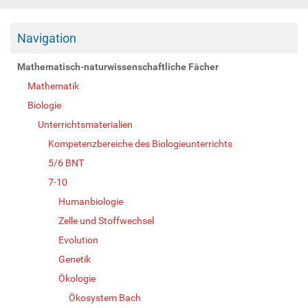
Navigation
Mathematisch-naturwissenschaftliche Fächer
Mathematik
Biologie
Unterrichtsmaterialien
Kompetenzbereiche des Biologieunterrichts
5/6 BNT
7-10
Humanbiologie
Zelle und Stoffwechsel
Evolution
Genetik
Ökologie
Ökosystem Bach