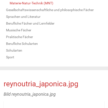
Materie-Natur-Technik (MNT)
Gesellschaftswissenschaftliche und philosophische Fächer
Sprachen und Literatur
Berufliche Fächer und Lernfelder
Musische Fächer
Praktische Fächer
Berufliche Schularten
Schularten
Sport
reynoutria_japonica.jpg
Bild reynoutria_japonica.jpg