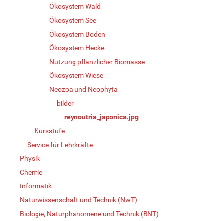
Ökosystem Wald
Ökosystem See
Ökosystem Boden
Ökosystem Hecke
Nutzung pflanzlicher Biomasse
Ökosystem Wiese
Neozoa und Neophyta
bilder
reynoutria_japonica.jpg
Kursstufe
Service für Lehrkräfte
Physik
Chemie
Informatik
Naturwissenschaft und Technik (NwT)
Biologie, Naturphänomene und Technik (BNT)