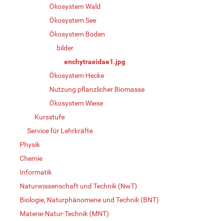
Ökosystem Wald
Ökosystem See
Ökosystem Boden
bilder
enchytraeidae1.jpg
Ökosystem Hecke
Nutzung pflanzlicher Biomasse
Ökosystem Wiese
Kursstufe
Service für Lehrkräfte
Physik
Chemie
Informatik
Naturwissenschaft und Technik (NwT)
Biologie, Naturphänomene und Technik (BNT)
Materie-Natur-Technik (MNT)