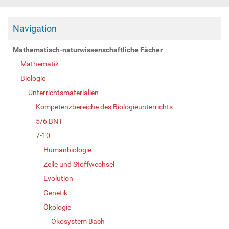
Navigation
Mathematisch-naturwissenschaftliche Fächer
Mathematik
Biologie
Unterrichtsmaterialien
Kompetenzbereiche des Biologieunterrichts
5/6 BNT
7-10
Humanbiologie
Zelle und Stoffwechsel
Evolution
Genetik
Ökologie
Ökosystem Bach