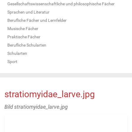
Gesellschaftswissenschaftliche und philosophische Fächer
Sprachen und Literatur
Berufliche Fächer und Lernfelder
Musische Fächer
Praktische Fächer
Berufliche Schularten
Schularten
Sport
stratiomyidae_larve.jpg
Bild stratiomyidae_larve.jpg