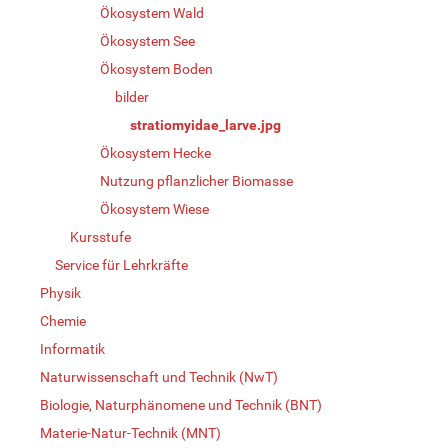
Ökosystem Wald
Ökosystem See
Ökosystem Boden
bilder
stratiomyidae_larve.jpg
Ökosystem Hecke
Nutzung pflanzlicher Biomasse
Ökosystem Wiese
Kursstufe
Service für Lehrkräfte
Physik
Chemie
Informatik
Naturwissenschaft und Technik (NwT)
Biologie, Naturphänomene und Technik (BNT)
Materie-Natur-Technik (MNT)