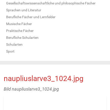
Gesellschaftswissenschaftliche und philosophische Fächer
Sprachen und Literatur
Berufliche Fächer und Lernfelder
Musische Fächer
Praktische Fächer
Berufliche Schularten
Schularten
Sport
naupliuslarve3_1024.jpg
Bild naupliuslarve3_1024.jpg