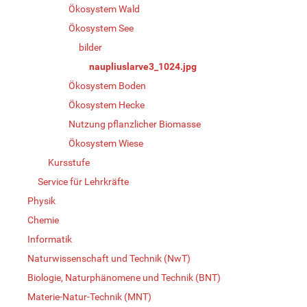
Ökosystem Wald
Ökosystem See
bilder
naupliuslarve3_1024.jpg
Ökosystem Boden
Ökosystem Hecke
Nutzung pflanzlicher Biomasse
Ökosystem Wiese
Kursstufe
Service für Lehrkräfte
Physik
Chemie
Informatik
Naturwissenschaft und Technik (NwT)
Biologie, Naturphänomene und Technik (BNT)
Materie-Natur-Technik (MNT)