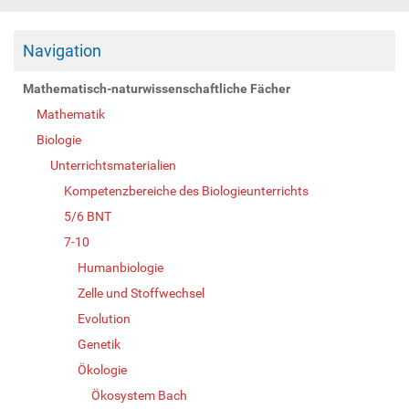
Navigation
Mathematisch-naturwissenschaftliche Fächer
Mathematik
Biologie
Unterrichtsmaterialien
Kompetenzbereiche des Biologieunterrichts
5/6 BNT
7-10
Humanbiologie
Zelle und Stoffwechsel
Evolution
Genetik
Ökologie
Ökosystem Bach