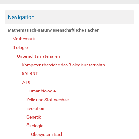
Navigation
Mathematisch-naturwissenschaftliche Fächer
Mathematik
Biologie
Unterrichtsmaterialien
Kompetenzbereiche des Biologieunterrichts
5/6 BNT
7-10
Humanbiologie
Zelle und Stoffwechsel
Evolution
Genetik
Ökologie
Ökosystem Bach