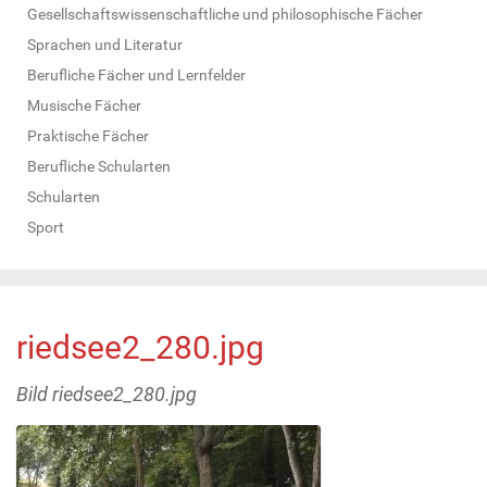
Gesellschaftswissenschaftliche und philosophische Fächer
Sprachen und Literatur
Berufliche Fächer und Lernfelder
Musische Fächer
Praktische Fächer
Berufliche Schularten
Schularten
Sport
riedsee2_280.jpg
Bild riedsee2_280.jpg