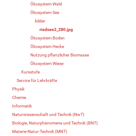
Ökosystem Wald
Ökosystem See
bilder
riedsee2_280.jpg
Ökosystem Boden
Ökosystem Hecke
Nutzung pflanzlicher Biomasse
Ökosystem Wiese
Kursstufe
Service für Lehrkräfte
Physik
Chemie
Informatik
Naturwissenschaft und Technik (NwT)
Biologie, Naturphänomene und Technik (BNT)
Materie-Natur-Technik (MNT)