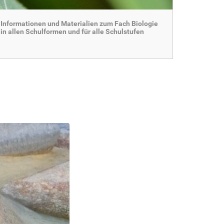
Informationen und Materialien zum Fach Biologie
in allen Schulformen und für alle Schulstufen