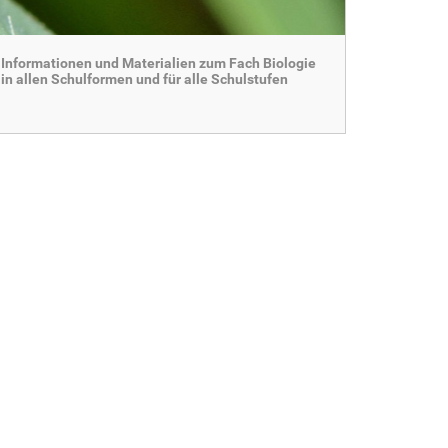
Informationen und Materialien zum Fach Biologie
in allen Schulformen und für alle Schulstufen