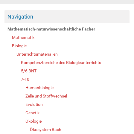
Navigation
Mathematisch-naturwissenschaftliche Fächer
Mathematik
Biologie
Unterrichtsmaterialien
Kompetenzbereiche des Biologieunterrichts
5/6 BNT
7-10
Humanbiologie
Zelle und Stoffwechsel
Evolution
Genetik
Ökologie
Ökosystem Bach