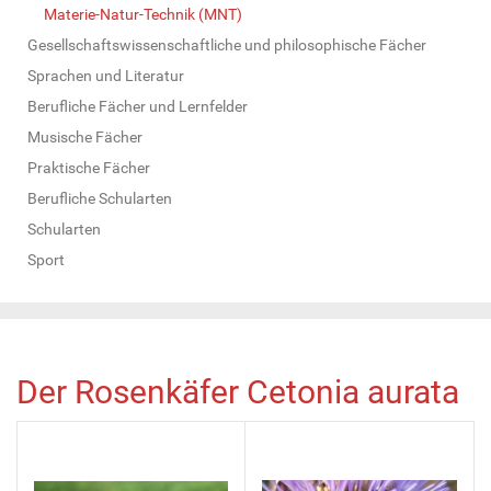
Materie-Natur-Technik (MNT)
Gesellschaftswissenschaftliche und philosophische Fächer
Sprachen und Literatur
Berufliche Fächer und Lernfelder
Musische Fächer
Praktische Fächer
Berufliche Schularten
Schularten
Sport
Der Rosenkäfer Cetonia aurata