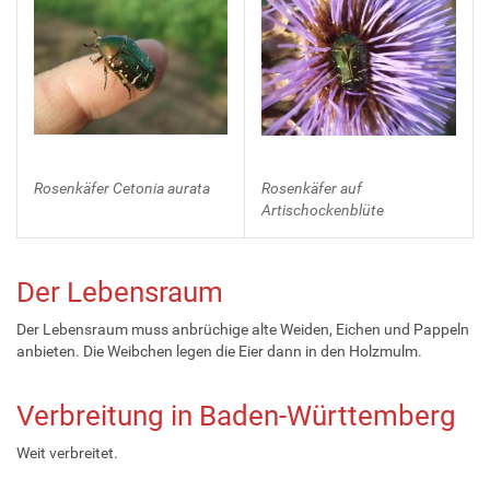
Rosenkäfer Cetonia aurata
Rosenkäfer auf
Artischockenblüte
Der Lebensraum
Der Lebensraum muss anbrüchige alte Weiden, Eichen und Pappeln
anbieten. Die Weibchen legen die Eier dann in den Holzmulm.
Verbreitung in Baden-Württemberg
Weit verbreitet.