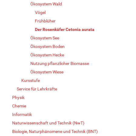
Ökosystem Wald
Vögel
Frühblüher
Der Rosenkäfer Cetonia aurata
Ökosystem See
Ökosystem Boden
Ökosystem Hecke
Nutzung pflanzlicher Biomasse
Ökosystem Wiese
Kursstufe
Service für Lehrkräfte
Physik
Chemie
Informatik
Naturwissenschaft und Technik (NwT)
Biologie, Naturphänomene und Technik (BNT)