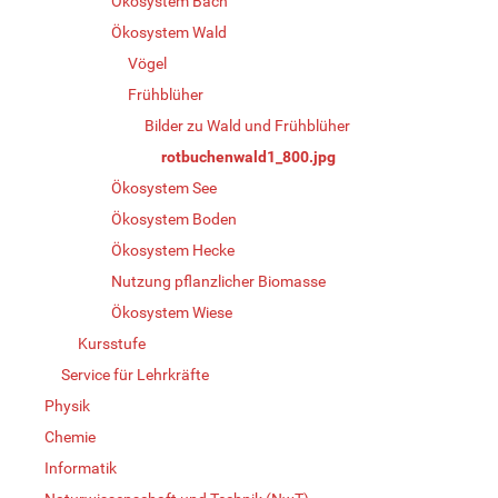
Ökosystem Bach
Ökosystem Wald
Vögel
Frühblüher
Bilder zu Wald und Frühblüher
rotbuchenwald1_800.jpg
Ökosystem See
Ökosystem Boden
Ökosystem Hecke
Nutzung pflanzlicher Biomasse
Ökosystem Wiese
Kursstufe
Service für Lehrkräfte
Physik
Chemie
Informatik