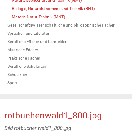
Naturwissenschaft und Technik (NwT)
Biologie, Naturphänomene und Technik (BNT)
Materie-Natur-Technik (MNT)
Gesellschaftswissenschaftliche und philosophische Fächer
Sprachen und Literatur
Berufliche Fächer und Lernfelder
Musische Fächer
Praktische Fächer
Berufliche Schularten
Schularten
Sport
rotbuchenwald1_800.jpg
Bild rotbuchenwald1_800.jpg