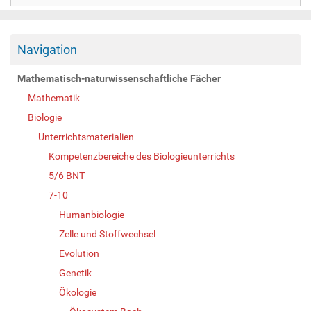
Navigation
Mathematisch-naturwissenschaftliche Fächer
Mathematik
Biologie
Unterrichtsmaterialien
Kompetenzbereiche des Biologieunterrichts
5/6 BNT
7-10
Humanbiologie
Zelle und Stoffwechsel
Evolution
Genetik
Ökologie