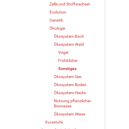
Zelle und Stoffwechsel
Evolution
Genetik
Ökologie
Ökosystem Bach
Ökosystem Wald
Vögel
Frühblüher
Sonstiges
Ökosystem See
Ökosystem Boden
Ökosystem Hecke
Nutzung pflanzlicher
Biomasse
Ökosystem Wiese
Kursstufe