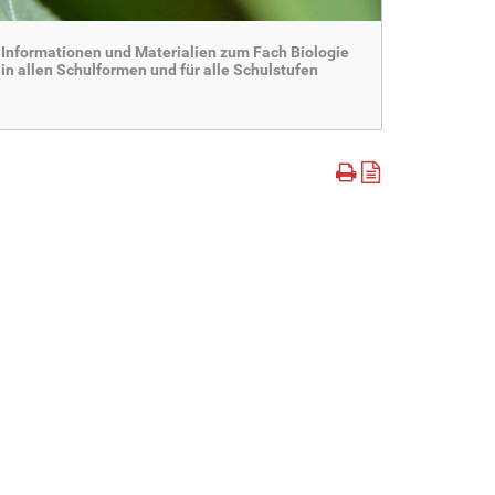
Informationen und Materialien zum Fach Biologie
in allen Schulformen und für alle Schulstufen