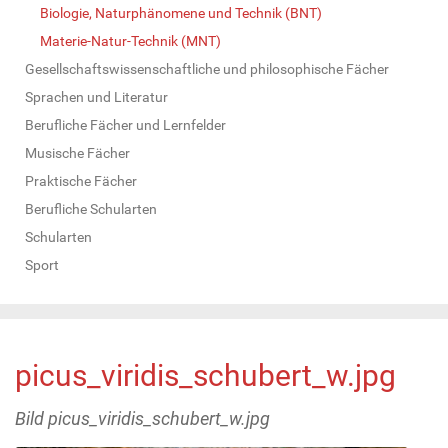
Biologie, Naturphänomene und Technik (BNT)
Materie-Natur-Technik (MNT)
Gesellschaftswissenschaftliche und philosophische Fächer
Sprachen und Literatur
Berufliche Fächer und Lernfelder
Musische Fächer
Praktische Fächer
Berufliche Schularten
Schularten
Sport
picus_viridis_schubert_w.jpg
Bild picus_viridis_schubert_w.jpg