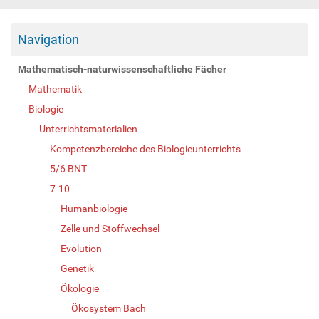
Navigation
Mathematisch-naturwissenschaftliche Fächer
Mathematik
Biologie
Unterrichtsmaterialien
Kompetenzbereiche des Biologieunterrichts
5/6 BNT
7-10
Humanbiologie
Zelle und Stoffwechsel
Evolution
Genetik
Ökologie
Ökosystem Bach