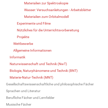
Materialien zur Spektroskopie
Wasser: Versuchsanleitungen - Arbeitsblätter
Materialien zum Orbitalmodell
Experimente und Filme
Nützliches für die Unterrichtsvorbereitung
Projekte
Wettbewerbe
Allgemeine Informationen
Informatik
Naturwissenschaft und Technik (NwT)
Biologie, Naturphänomene und Technik (BNT)
Materie-Natur-Technik (MNT)
Gesellschaftswissenschaftliche und philosophische Fächer
Sprachen und Literatur
Berufliche Fächer und Lernfelder
Musische Fächer