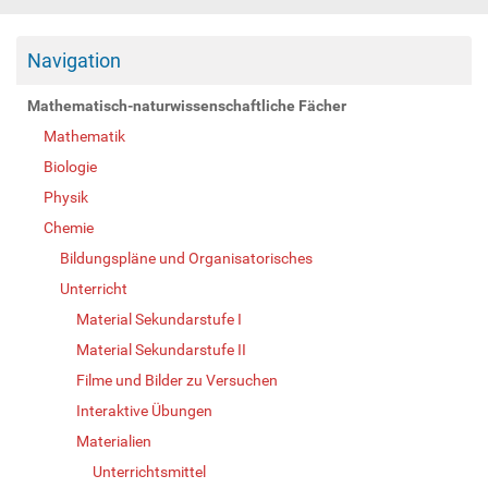
Navigation
Mathematisch-naturwissenschaftliche Fächer
Mathematik
Biologie
Physik
Chemie
Bildungspläne und Organisatorisches
Unterricht
Material Sekundarstufe I
Material Sekundarstufe II
Filme und Bilder zu Versuchen
Interaktive Übungen
Materialien
Unterrichtsmittel