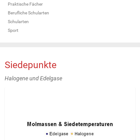
Praktische Fächer
Berufliche Schularten
Schularten
Sport
Siedepunkte
Halogene und Edelgase