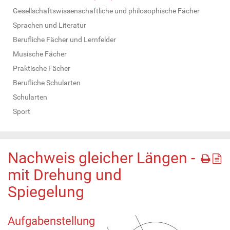
Gesellschaftswissenschaftliche und philosophische Fächer
Sprachen und Literatur
Berufliche Fächer und Lernfelder
Musische Fächer
Praktische Fächer
Berufliche Schularten
Schularten
Sport
Nachweis gleicher Längen -
mit Drehung und
Spiegelung
Aufgabenstellung