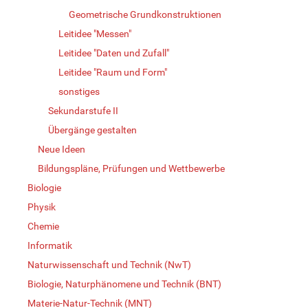
Geometrische Grundkonstruktionen
Leitidee "Messen"
Leitidee "Daten und Zufall"
Leitidee "Raum und Form"
sonstiges
Sekundarstufe II
Übergänge gestalten
Neue Ideen
Bildungspläne, Prüfungen und Wettbewerbe
Biologie
Physik
Chemie
Informatik
Naturwissenschaft und Technik (NwT)
Biologie, Naturphänomene und Technik (BNT)
Materie-Natur-Technik (MNT)