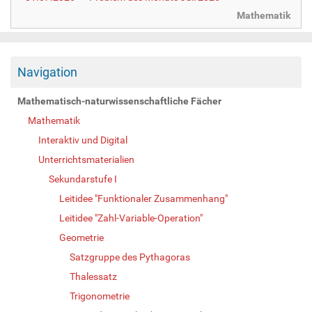
Mathematik
Navigation
Mathematisch-naturwissenschaftliche Fächer
Mathematik
Interaktiv und Digital
Unterrichtsmaterialien
Sekundarstufe I
Leitidee "Funktionaler Zusammenhang"
Leitidee "Zahl-Variable-Operation"
Geometrie
Satzgruppe des Pythagoras
Thalessatz
Trigonometrie