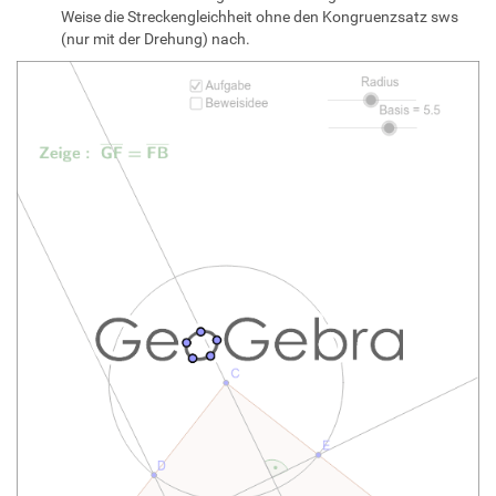
Weise die Streckengleichheit ohne den Kongruenzsatz sws
(nur mit der Drehung) nach.