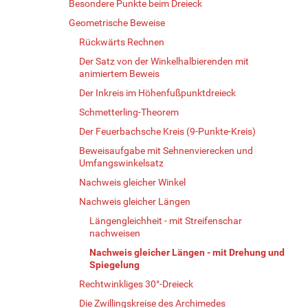
Besondere Punkte beim Dreieck
Geometrische Beweise
Rückwärts Rechnen
Der Satz von der Winkelhalbierenden mit
animiertem Beweis
Der Inkreis im Höhenfußpunktdreieck
Schmetterling-Theorem
Der Feuerbachsche Kreis (9-Punkte-Kreis)
Beweisaufgabe mit Sehnenvierecken und
Umfangswinkelsatz
Nachweis gleicher Winkel
Nachweis gleicher Längen
Längengleichheit - mit Streifenschar
nachweisen
Nachweis gleicher Längen - mit Drehung und
Spiegelung
Rechtwinkliges 30°-Dreieck
Die Zwillingskreise des Archimedes