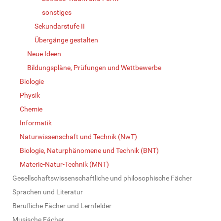
sonstiges
Sekundarstufe II
Übergänge gestalten
Neue Ideen
Bildungspläne, Prüfungen und Wettbewerbe
Biologie
Physik
Chemie
Informatik
Naturwissenschaft und Technik (NwT)
Biologie, Naturphänomene und Technik (BNT)
Materie-Natur-Technik (MNT)
Gesellschaftswissenschaftliche und philosophische Fächer
Sprachen und Literatur
Berufliche Fächer und Lernfelder
Musische Fächer