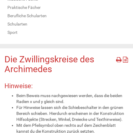
Praktische Fächer
Berufliche Schularten
Schularten
Sport
Die Zwillingskreise des
Archimedes
Hinweise:
Beim Beweis muss nachgewiesen werden, dass die beiden
Radien x und y gleich sind.
Für Hinweise lassen sich die Schiebeschalter in den grünen
Bereich schieben. Hierdurch erscheinen in der Konstruktion
Hilfsobjekte (Strecken, Winkel, Dreiecke und Texthinweise).
Mit dem Pfeilsymbol oben rechts auf dem Zeichenblatt
kannst du die Konstruktion zurück setzten.