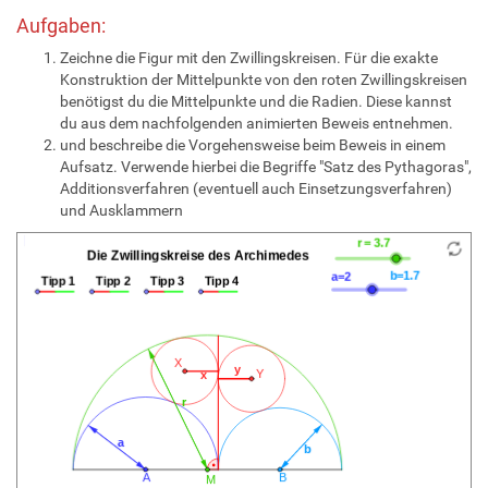
Aufgaben:
Zeichne die Figur mit den Zwillingskreisen. Für die exakte
Konstruktion der Mittelpunkte von den roten Zwillingskreisen
benötigst du die Mittelpunkte und die Radien. Diese kannst
du aus dem nachfolgenden animierten Beweis entnehmen.
und beschreibe die Vorgehensweise beim Beweis in einem
Aufsatz. Verwende hierbei die Begriffe "Satz des Pythagoras",
Additionsverfahren (eventuell auch Einsetzungsverfahren)
und Ausklammern