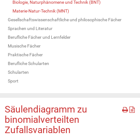
Biologie, Naturphänomene und Technik (BNT)
Materie-Natur-Technik (MNT)
Gesellschaftswissenschaftliche und philosophische Fächer
Sprachen und Literatur
Berufliche Fächer und Lernfelder
Musische Fächer
Praktische Fächer
Berufliche Schularten
Schularten
Sport
Säulendiagramm zu
binomialverteilten
Zufallsvariablen