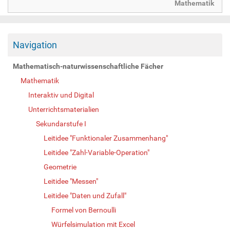
Mathematik
Navigation
Mathematisch-naturwissenschaftliche Fächer
Mathematik
Interaktiv und Digital
Unterrichtsmaterialien
Sekundarstufe I
Leitidee "Funktionaler Zusammenhang"
Leitidee "Zahl-Variable-Operation"
Geometrie
Leitidee "Messen"
Leitidee "Daten und Zufall"
Formel von Bernoulli
Würfelsimulation mit Excel