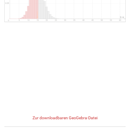
Zur downloadbaren GeoGebra-Datei