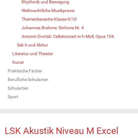
Rhythmik und Bewegung
Weihnachtliche Musikpraxis
Themenbereiche Klasse 9/10
Johannes Brahms: Sinfonie Nr. 4
Antonín Dvořák: Cellokonzert in h-Moll, Opus 104
Sek II und Abitur
Literatur und Theater
Kunst
Praktische Fächer
Berufliche Schularten
Schularten
Sport
LSK Akustik Niveau M Excel