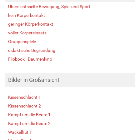
Übersichtsseite Bewegung, Spiel und Sport
kein Körperkontakt
geringer Körperkontakt
voller Körpereinsatz
Gruppenspiele
didaktische Begründung
Flipbook - Daumenkino
Bilder in Großansicht
Kissenschlacht 1
Kissenschlacht 2
Kampf um die Beute 1
Kampf um die Beute 2
Wackelhut 1