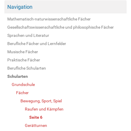
Navigation
Mathematisch-naturwissenschaftliche Fächer
Gesellschaftswissenschaftliche und philosophische Fächer
Sprachen und Literatur
Berufliche Fächer und Lernfelder
Musische Fächer
Praktische Fächer
Berufliche Schularten
Schularten
Grundschule
Fächer
Bewegung, Sport, Spiel
Raufen und Kämpfen
Seite 6
Gerätturnen