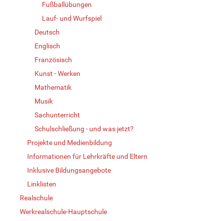
Fußballübungen
Lauf- und Wurfspiel
Deutsch
Englisch
Französisch
Kunst - Werken
Mathematik
Musik
Sachunterricht
Schulschließung - und was jetzt?
Projekte und Medienbildung
Informationen für Lehrkräfte und Eltern
Inklusive Bildungsangebote
Linklisten
Realschule
Werkrealschule-Hauptschule