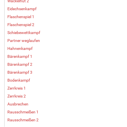
Wackelhut 2
Eidechsenkampf
Flaschenspiel 1
Flaschenspiel 2
Schiebewettkampf
Partner weglaufen
Hahnenkampf
Bärenkampf 1
Bärenkampf 2
Bärenkampf 3
Bodenkampf
Zerrkreis 1
Zerrkreis 2
Ausbrechen
Rausschmeißen 1
Rausschmeißen 2