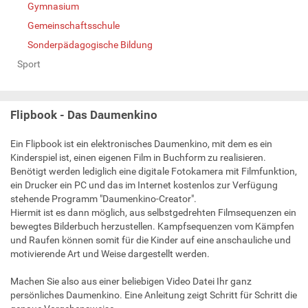
Gymnasium
Gemeinschaftsschule
Sonderpädagogische Bildung
Sport
Flipbook - Das Daumenkino
Ein Flipbook ist ein elektronisches Daumenkino, mit dem es ein
Kinderspiel ist, einen eigenen Film in Buchform zu realisieren.
Benötigt werden lediglich eine digitale Fotokamera mit Filmfunktion,
ein Drucker ein PC und das im Internet kostenlos zur Verfügung
stehende Programm "Daumenkino-Creator".
Hiermit ist es dann möglich, aus selbstgedrehten Filmsequenzen ein
bewegtes Bilderbuch herzustellen. Kampfsequenzen vom Kämpfen
und Raufen können somit für die Kinder auf eine anschauliche und
motivierende Art und Weise dargestellt werden.
Machen Sie also aus einer beliebigen Video Datei Ihr ganz
persönliches Daumenkino. Eine Anleitung zeigt Schritt für Schritt die