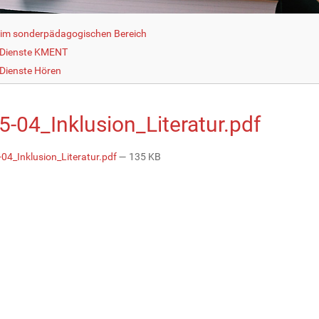
g im sonderpädagogischen Bereich
 Dienste KMENT
Dienste Hören
5-04_Inklusion_Literatur.pdf
04_Inklusion_Literatur.pdf
— 135 KB