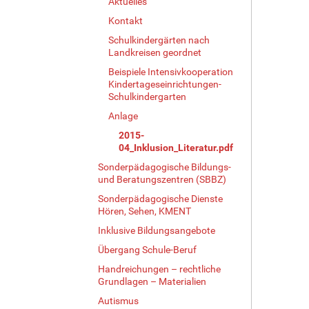
Aktuelles
Kontakt
Schulkindergärten nach
Landkreisen geordnet
Beispiele Intensivkooperation
Kindertageseinrichtungen-
Schulkindergarten
Anlage
2015-
04_Inklusion_Literatur.pdf
Sonderpädagogische Bildungs-
und Beratungszentren (SBBZ)
Sonderpädagogische Dienste
Hören, Sehen, KMENT
Inklusive Bildungsangebote
Übergang Schule-Beruf
Handreichungen – rechtliche
Grundlagen – Materialien
Autismus