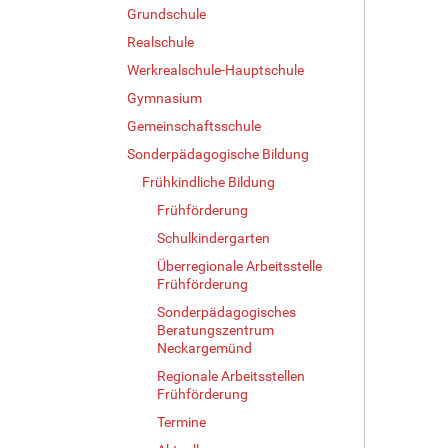
Grundschule
Realschule
Werkrealschule-Hauptschule
Gymnasium
Gemeinschaftsschule
Sonderpädagogische Bildung
Frühkindliche Bildung
Frühförderung
Schulkindergarten
Überregionale Arbeitsstelle
Frühförderung
Sonderpädagogisches
Beratungszentrum
Neckargemünd
Regionale Arbeitsstellen
Frühförderung
Termine