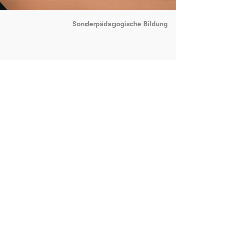
Sonderpädagogische Bildung