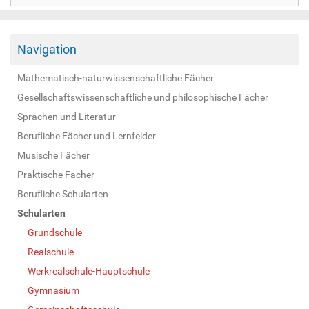
Navigation
Mathematisch-naturwissenschaftliche Fächer
Gesellschaftswissenschaftliche und philosophische Fächer
Sprachen und Literatur
Berufliche Fächer und Lernfelder
Musische Fächer
Praktische Fächer
Berufliche Schularten
Schularten
Grundschule
Realschule
Werkrealschule-Hauptschule
Gymnasium