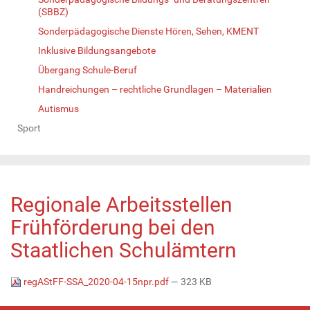
(SBBZ)
Sonderpädagogische Dienste Hören, Sehen, KMENT
Inklusive Bildungsangebote
Übergang Schule-Beruf
Handreichungen – rechtliche Grundlagen – Materialien
Autismus
Sport
Regionale Arbeitsstellen
Frühförderung bei den
Staatlichen Schulämtern
regAStFF-SSA_2020-04-15npr.pdf
— 323 KB