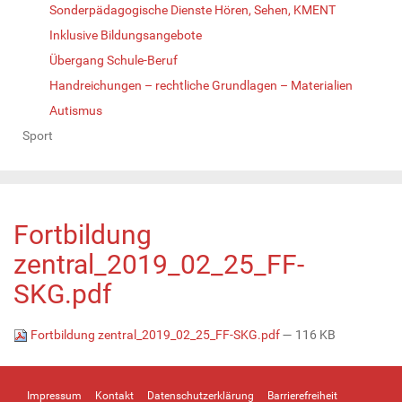
Sonderpädagogische Dienste Hören, Sehen, KMENT
Inklusive Bildungsangebote
Übergang Schule-Beruf
Handreichungen – rechtliche Grundlagen – Materialien
Autismus
Sport
Fortbildung
zentral_2019_02_25_FF-
SKG.pdf
Fortbildung zentral_2019_02_25_FF-SKG.pdf
— 116 KB
Impressum
Kontakt
Datenschutzerklärung
Barrierefreiheit