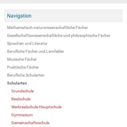
Navigation
Mathematisch-naturwissenschaftliche Fächer
Gesellschaftswissenschaftliche und philosophische Fächer
Sprachen und Literatur
Berufliche Fächer und Lernfelder
Musische Fächer
Praktische Fächer
Berufliche Schularten
Schularten
Grundschule
Realschule
Werkrealschule-Hauptschule
Gymnasium
Gemeinschaftsschule