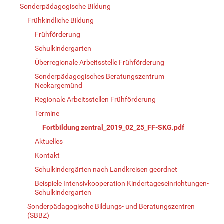
Sonderpädagogische Bildung
Frühkindliche Bildung
Frühförderung
Schulkindergarten
Überregionale Arbeitsstelle Frühförderung
Sonderpädagogisches Beratungszentrum
Neckargemünd
Regionale Arbeitsstellen Frühförderung
Termine
Fortbildung zentral_2019_02_25_FF-SKG.pdf
Aktuelles
Kontakt
Schulkindergärten nach Landkreisen geordnet
Beispiele Intensivkooperation Kindertageseinrichtungen-
Schulkindergarten
Sonderpädagogische Bildungs- und Beratungszentren
(SBBZ)