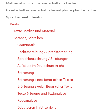
Mathematisch-naturwissenschaftliche Fächer
Gesellschaftswissenschaftliche und philosophische Fächer
Sprachen und Literatur
Deutsch
Texte, Medien und Material
Sprache, Schreiben
Grammatik
Rechtschreibung / Sprachförderung
Sprachbetrachtung / Stilübungen
Aufsätze im Deutschunterricht
Erörterung
Erörterung eines literarischen Textes
Erörterung zweier literarischer Texte
Texterörterung und Textanalyse
Redeanalyse
Debattieren im Unterricht