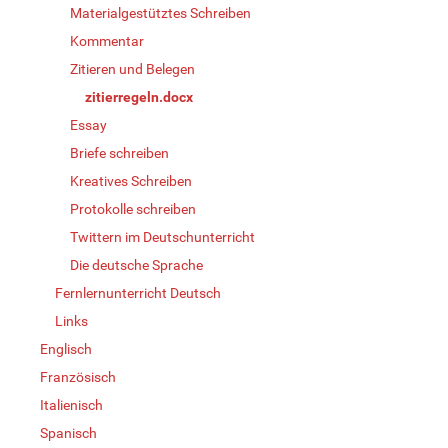
Materialgestütztes Schreiben
Kommentar
Zitieren und Belegen
zitierregeln.docx
Essay
Briefe schreiben
Kreatives Schreiben
Protokolle schreiben
Twittern im Deutschunterricht
Die deutsche Sprache
Fernlernunterricht Deutsch
Links
Englisch
Französisch
Italienisch
Spanisch