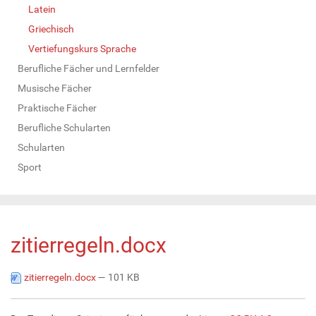
Latein
Griechisch
Vertiefungskurs Sprache
Berufliche Fächer und Lernfelder
Musische Fächer
Praktische Fächer
Berufliche Schularten
Schularten
Sport
zitierregeln.docx
zitierregeln.docx
— 101 KB