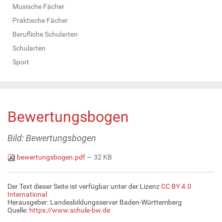
Musische Fächer
Praktische Fächer
Berufliche Schularten
Schularten
Sport
Bewertungsbogen
Bild: Bewertungsbogen
bewertungsbogen.pdf
— 32 KB
Der Text dieser Seite ist verfügbar unter der Lizenz
CC BY 4.0
International
Herausgeber: Landesbildungsserver Baden-Württemberg
Quelle:
https://www.schule-bw.de