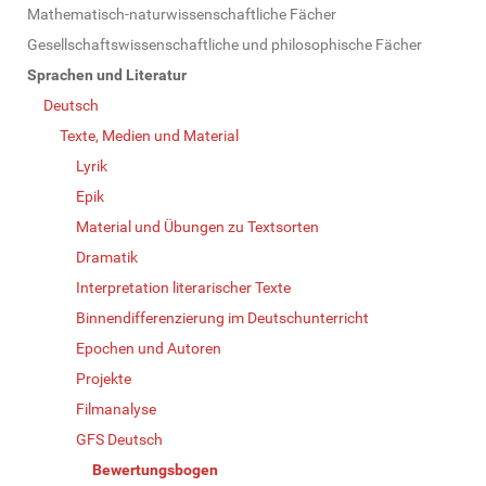
Mathematisch-naturwissenschaftliche Fächer
Gesellschaftswissenschaftliche und philosophische Fächer
Sprachen und Literatur
Deutsch
Texte, Medien und Material
Lyrik
Epik
Material und Übungen zu Textsorten
Dramatik
Interpretation literarischer Texte
Binnendifferenzierung im Deutschunterricht
Epochen und Autoren
Projekte
Filmanalyse
GFS Deutsch
Bewertungsbogen