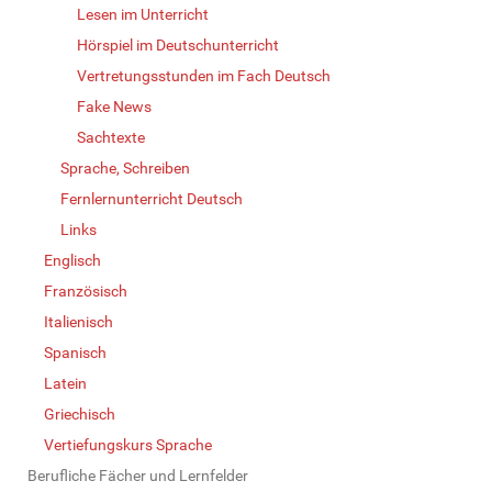
Lesen im Unterricht
Hörspiel im Deutschunterricht
Vertretungsstunden im Fach Deutsch
Fake News
Sachtexte
Sprache, Schreiben
Fernlernunterricht Deutsch
Links
Englisch
Französisch
Italienisch
Spanisch
Latein
Griechisch
Vertiefungskurs Sprache
Berufliche Fächer und Lernfelder