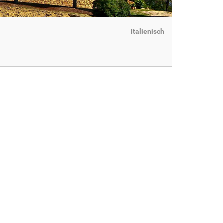
Italienisch