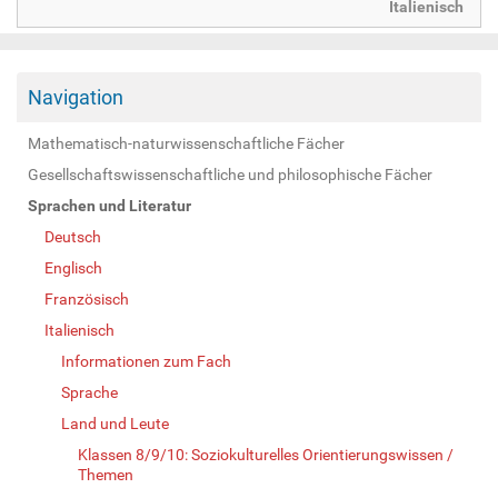
Italienisch
Navigation
Mathematisch-naturwissenschaftliche Fächer
Gesellschaftswissenschaftliche und philosophische Fächer
Sprachen und Literatur
Deutsch
Englisch
Französisch
Italienisch
Informationen zum Fach
Sprache
Land und Leute
Klassen 8/9/10: Soziokulturelles Orientierungswissen /
Themen