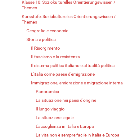
Klasse 10: Soziokulturelles Orientierungswissen /
Themen
Kursstufe: Soziokulturelles Orientierungswissen /
Themen
Geografia e economia
Storia e politica
Il Risorgimento
Il fascismo e la resistenza
Il sistema politico italiano e attualità politica
L'Italia come paese d'emigrazione
Immigrazione, emigrazione e migrazione interna
Panoramica
La situazione nei paesi d'origine
Il lungo viaggio
La situazione legale
L'accoglienza in Italia e Europa
La vita non è sempre facile in Italia e Europa