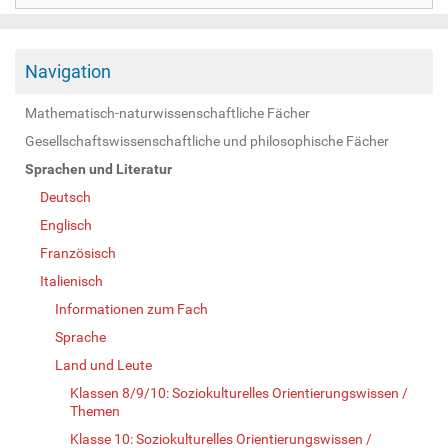
Navigation
Mathematisch-naturwissenschaftliche Fächer
Gesellschaftswissenschaftliche und philosophische Fächer
Sprachen und Literatur
Deutsch
Englisch
Französisch
Italienisch
Informationen zum Fach
Sprache
Land und Leute
Klassen 8/9/10: Soziokulturelles Orientierungswissen /
Themen
Klasse 10: Soziokulturelles Orientierungswissen /