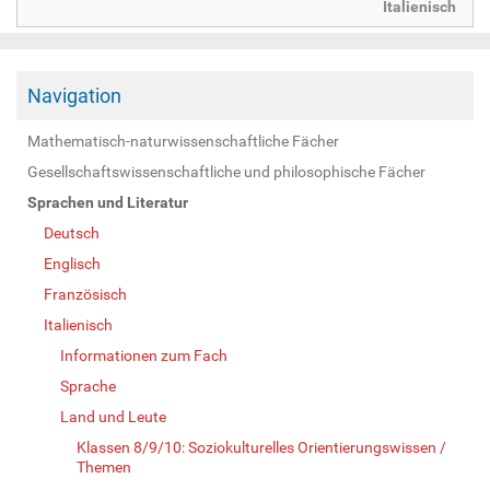
Italienisch
Navigation
Mathematisch-naturwissenschaftliche Fächer
Gesellschaftswissenschaftliche und philosophische Fächer
Sprachen und Literatur
Deutsch
Englisch
Französisch
Italienisch
Informationen zum Fach
Sprache
Land und Leute
Klassen 8/9/10: Soziokulturelles Orientierungswissen /
Themen