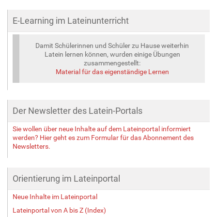
E-Learning im Lateinunterricht
Damit Schülerinnen und Schüler zu Hause weiterhin
Latein lernen können, wurden einige Übungen
zusammengestellt:
Material für das eigenständige Lernen
Der Newsletter des Latein-Portals
Sie wollen über neue Inhalte auf dem Lateinportal informiert
werden? Hier geht es zum Formular für das Abonnement des
Newsletters.
Orientierung im Lateinportal
Neue Inhalte im Lateinportal
Lateinportal von A bis Z (Index)