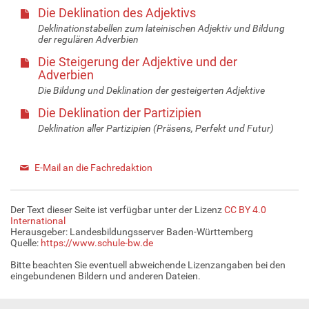
Die Deklination des Adjektivs
Deklinationstabellen zum lateinischen Adjektiv und Bildung
der regulären Adverbien
Die Steigerung der Adjektive und der
Adverbien
Die Bildung und Deklination der gesteigerten Adjektive
Die Deklination der Partizipien
Deklination aller Partizipien (Präsens, Perfekt und Futur)
E-Mail an die Fachredaktion
Der Text dieser Seite ist verfügbar unter der Lizenz
CC BY 4.0
International
Herausgeber: Landesbildungsserver Baden-Württemberg
Quelle:
https://www.schule-bw.de
Bitte beachten Sie eventuell abweichende Lizenzangaben bei den
eingebundenen Bildern und anderen Dateien.