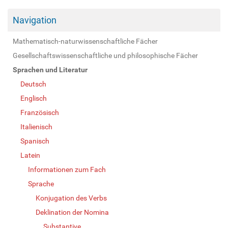
Navigation
Mathematisch-naturwissenschaftliche Fächer
Gesellschaftswissenschaftliche und philosophische Fächer
Sprachen und Literatur
Deutsch
Englisch
Französisch
Italienisch
Spanisch
Latein
Informationen zum Fach
Sprache
Konjugation des Verbs
Deklination der Nomina
Substantive