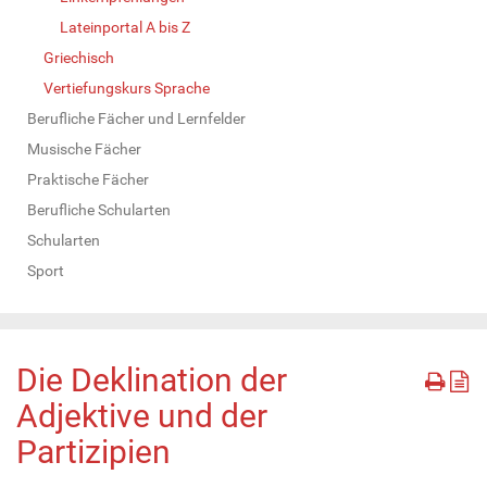
Lateinportal A bis Z
Griechisch
Vertiefungskurs Sprache
Berufliche Fächer und Lernfelder
Musische Fächer
Praktische Fächer
Berufliche Schularten
Schularten
Sport
Die Deklination der
Adjektive und der
Partizipien