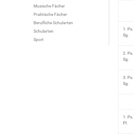
Musische Fächer
Praktische Fächer
Berufliche Schularten
1. Ps.
Schularten
Sg.
Sport
2. Ps.
Sg.
3. Ps.
Sg.
1. Ps.
Pl.