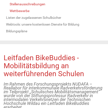
Stellenausschreibungen
Wettbewerbe
Listen der zugelassenen Schulbücher
Webtools: unsere kostenlosen Dienste für Bildung
Bildungspläne
Leitfaden BikeBuddies -
Mobilitätsbildung an
weiterführenden Schulen
Im Rahmen des Forschungsprojekts NUDAFA –
Reallabor für interkommunale Radverkehrsförderung
im Teilprojekt „Schulisches Mobilitätsmanagement“
wurde von der Stiftungsprofessur Radverkehr in
intermodalen Verkehrsnetzen der Technischen
Hochschule Wildau ein Leitfaden BikeBuddies
erarbeitet.