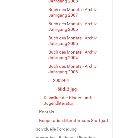
Jahrgang 2008
Buch des Monats - Archiv
Jahrgang 2007
Buch des Monats - Archiv
Jahrgang 2006
Buch des Monats - Archiv
Jahrgang 2005
Buch des Monats - Archiv
Jahrgang 2004
Buch des Monats - Archiv
Jahrgang 2003
2003-04
bild_2.jpg
Klassiker der Kinder- und
Jugendliteratur
Kontakt
Kooperation Literaturhaus Stuttgart
Individuelle Förderung
Integration - Bildung - Migration