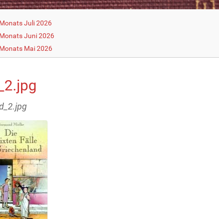
Monats Juli 2026
Monats Juni 2026
 Monats Mai 2026
_2.jpg
ld_2.jpg