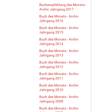
e
Buchempfehlung des Monats -
…
Archiv Jahrgang 2017
Buch des Monats - Archiv
Jahrgang 2016
Buch des Monats - Archiv
Jahrgang 2015
Buch des Monats - Archiv
Jahrgang 2014
Buch des Monats - Archiv
Jahrgang 2013
Buch des Monats - Archiv
Jahrgang 2012
Buch des Monats - Archiv
Jahrgang 2011
Buch des Monats - Archiv
Jahrgang 2010
Buch des Monats - Archiv
Jahrgang 2009
Buch des Monats - Archiv