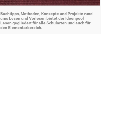
Buchtipps, Methoden, Konzepte und Projekte rund
ums Lesen und Vorlesen bietet der Ideenpool
Lesen gegliedert für alle Schularten und auch für
den Elementarbereich.