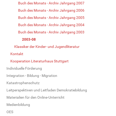
Buch des Monats - Archiv Jahrgang 2007
Buch des Monats - Archiv Jahrgang 2006
Buch des Monats - Archiv Jahrgang 2005
Buch des Monats - Archiv Jahrgang 2004
Buch des Monats - Archiv Jahrgang 2003
2003-08
Klassiker der Kinder- und Jugendliteratur
Kontakt
Kooperation Literaturhaus Stuttgart
Individuelle Förderung
Integration - Bildung - Migration
Katastrophenschutz
Leitperspektiven und Leitfaden Demokratiebildung
Materialien für den Online-Unterricht
Medienbildung
OES