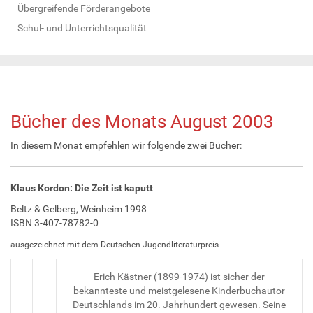
Übergreifende Förderangebote
Schul- und Unterrichtsqualität
Bücher des Monats August 2003
In diesem Monat empfehlen wir folgende zwei Bücher:
Klaus Kordon: Die Zeit ist kaputt
Beltz & Gelberg, Weinheim 1998
ISBN 3-407-78782-0
ausgezeichnet mit dem Deutschen Jugendliteraturpreis
Erich Kästner (1899-1974) ist sicher der
bekannteste und meistgelesene Kinderbuchautor
Deutschlands im 20. Jahrhundert gewesen. Seine