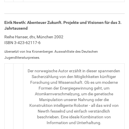
Eirik Newth: Abenteuer Zukunft. Projekte und Visionen für das 3.
Jahrtausend
Reihe Hanser, dtv, München 2002
ISBN 3-423-62117-6
übersetzt von Ina Kronenberger. Auswahlliste des Deutschen
Jugendliteraturpreises.
Der norwegische Autor erzählt in dieser spannenden
Sacherzählung von den Möglichkeiten künftiger
Forschung und Wissenschaft. Ob es um moderne
Formen der Energiegewinnung geht, um
Atomkernverschmelzung, um die genetische
Manipulation unserer Nahrung oder die
Konstruktion intelligente Roboter - all das wird von
Newth fesselnd und einfach verständlich
beschrieben. Eine ideale Kombination von
Information und Unterhaltung.