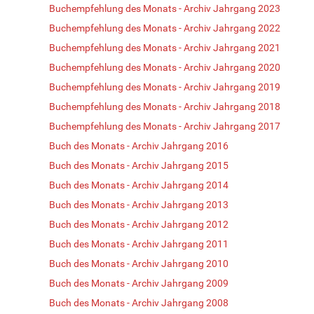
Buchempfehlung des Monats - Archiv Jahrgang 2023
Buchempfehlung des Monats - Archiv Jahrgang 2022
Buchempfehlung des Monats - Archiv Jahrgang 2021
Buchempfehlung des Monats - Archiv Jahrgang 2020
Buchempfehlung des Monats - Archiv Jahrgang 2019
Buchempfehlung des Monats - Archiv Jahrgang 2018
Buchempfehlung des Monats - Archiv Jahrgang 2017
Buch des Monats - Archiv Jahrgang 2016
Buch des Monats - Archiv Jahrgang 2015
Buch des Monats - Archiv Jahrgang 2014
Buch des Monats - Archiv Jahrgang 2013
Buch des Monats - Archiv Jahrgang 2012
Buch des Monats - Archiv Jahrgang 2011
Buch des Monats - Archiv Jahrgang 2010
Buch des Monats - Archiv Jahrgang 2009
Buch des Monats - Archiv Jahrgang 2008