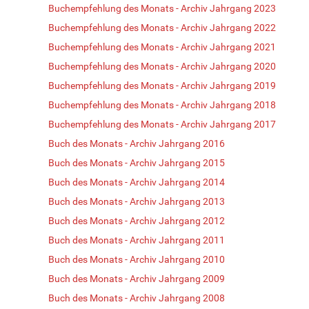
Buchempfehlung des Monats - Archiv Jahrgang 2023
Buchempfehlung des Monats - Archiv Jahrgang 2022
Buchempfehlung des Monats - Archiv Jahrgang 2021
Buchempfehlung des Monats - Archiv Jahrgang 2020
Buchempfehlung des Monats - Archiv Jahrgang 2019
Buchempfehlung des Monats - Archiv Jahrgang 2018
Buchempfehlung des Monats - Archiv Jahrgang 2017
Buch des Monats - Archiv Jahrgang 2016
Buch des Monats - Archiv Jahrgang 2015
Buch des Monats - Archiv Jahrgang 2014
Buch des Monats - Archiv Jahrgang 2013
Buch des Monats - Archiv Jahrgang 2012
Buch des Monats - Archiv Jahrgang 2011
Buch des Monats - Archiv Jahrgang 2010
Buch des Monats - Archiv Jahrgang 2009
Buch des Monats - Archiv Jahrgang 2008