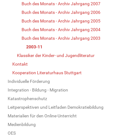
Buch des Monats - Archiv Jahrgang 2007
Buch des Monats - Archiv Jahrgang 2006
Buch des Monats - Archiv Jahrgang 2005
Buch des Monats - Archiv Jahrgang 2004
Buch des Monats - Archiv Jahrgang 2003
2003-11
Klassiker der Kinder- und Jugendliteratur
Kontakt
Kooperation Literaturhaus Stuttgart
Individuelle Förderung
Integration - Bildung - Migration
Katastrophenschutz
Leitperspektiven und Leitfaden Demokratiebildung
Materialien für den Online-Unterricht
Medienbildung
OES