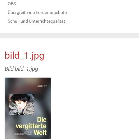
OES
Übergreifende Förderangebote
Schul- und Unterrichtsqualität
bild_1.jpg
Bild bild_1.jpg