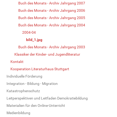
Buch des Monats - Archiv Jahrgang 2007
Buch des Monats - Archiv Jahrgang 2006
Buch des Monats - Archiv Jahrgang 2005
Buch des Monats - Archiv Jahrgang 2004
2004-04
bild_1.jpg
Buch des Monats - Archiv Jahrgang 2003
Klassiker der Kinder- und Jugendliteratur
Kontakt
Kooperation Literaturhaus Stuttgart
Individuelle Förderung
Integration - Bildung - Migration
Katastrophenschutz
Leitperspektiven und Leitfaden Demokratiebildung
Materialien für den Online-Unterricht
Medienbildung