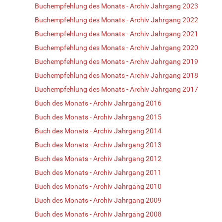
Buchempfehlung des Monats - Archiv Jahrgang 2023
Buchempfehlung des Monats - Archiv Jahrgang 2022
Buchempfehlung des Monats - Archiv Jahrgang 2021
Buchempfehlung des Monats - Archiv Jahrgang 2020
Buchempfehlung des Monats - Archiv Jahrgang 2019
Buchempfehlung des Monats - Archiv Jahrgang 2018
Buchempfehlung des Monats - Archiv Jahrgang 2017
Buch des Monats - Archiv Jahrgang 2016
Buch des Monats - Archiv Jahrgang 2015
Buch des Monats - Archiv Jahrgang 2014
Buch des Monats - Archiv Jahrgang 2013
Buch des Monats - Archiv Jahrgang 2012
Buch des Monats - Archiv Jahrgang 2011
Buch des Monats - Archiv Jahrgang 2010
Buch des Monats - Archiv Jahrgang 2009
Buch des Monats - Archiv Jahrgang 2008