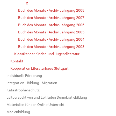
2
Buch des Monats - Archiv Jahrgang 2008
Buch des Monats - Archiv Jahrgang 2007
Buch des Monats - Archiv Jahrgang 2006
Buch des Monats - Archiv Jahrgang 2005
Buch des Monats - Archiv Jahrgang 2004
Buch des Monats - Archiv Jahrgang 2003
Klassiker der Kinder- und Jugendliteratur
Kontakt
Kooperation Literaturhaus Stuttgart
Individuelle Förderung
Integration - Bildung - Migration
Katastrophenschutz
Leitperspektiven und Leitfaden Demokratiebildung
Materialien für den Online-Unterricht
Medienbildung