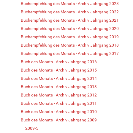
Buchempfehlung des Monats - Archiv Jahrgang 2023
Buchempfehlung des Monats - Archiv Jahrgang 2022
Buchempfehlung des Monats - Archiv Jahrgang 2021
Buchempfehlung des Monats - Archiv Jahrgang 2020
Buchempfehlung des Monats - Archiv Jahrgang 2019
Buchempfehlung des Monats - Archiv Jahrgang 2018
Buchempfehlung des Monats - Archiv Jahrgang 2017
Buch des Monats - Archiv Jahrgang 2016
Buch des Monats - Archiv Jahrgang 2015
Buch des Monats - Archiv Jahrgang 2014
Buch des Monats - Archiv Jahrgang 2013
Buch des Monats - Archiv Jahrgang 2012
Buch des Monats - Archiv Jahrgang 2011
Buch des Monats - Archiv Jahrgang 2010
Buch des Monats - Archiv Jahrgang 2009
2009-5