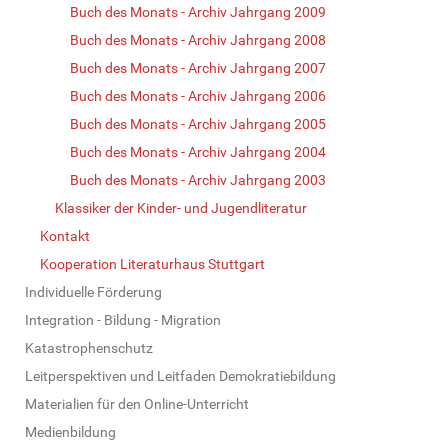
Buch des Monats - Archiv Jahrgang 2009
Buch des Monats - Archiv Jahrgang 2008
Buch des Monats - Archiv Jahrgang 2007
Buch des Monats - Archiv Jahrgang 2006
Buch des Monats - Archiv Jahrgang 2005
Buch des Monats - Archiv Jahrgang 2004
Buch des Monats - Archiv Jahrgang 2003
Klassiker der Kinder- und Jugendliteratur
Kontakt
Kooperation Literaturhaus Stuttgart
Individuelle Förderung
Integration - Bildung - Migration
Katastrophenschutz
Leitperspektiven und Leitfaden Demokratiebildung
Materialien für den Online-Unterricht
Medienbildung