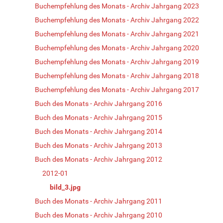
Buchempfehlung des Monats - Archiv Jahrgang 2023
Buchempfehlung des Monats - Archiv Jahrgang 2022
Buchempfehlung des Monats - Archiv Jahrgang 2021
Buchempfehlung des Monats - Archiv Jahrgang 2020
Buchempfehlung des Monats - Archiv Jahrgang 2019
Buchempfehlung des Monats - Archiv Jahrgang 2018
Buchempfehlung des Monats - Archiv Jahrgang 2017
Buch des Monats - Archiv Jahrgang 2016
Buch des Monats - Archiv Jahrgang 2015
Buch des Monats - Archiv Jahrgang 2014
Buch des Monats - Archiv Jahrgang 2013
Buch des Monats - Archiv Jahrgang 2012
2012-01
bild_3.jpg
Buch des Monats - Archiv Jahrgang 2011
Buch des Monats - Archiv Jahrgang 2010