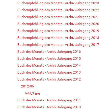
Buchempfehlung des Monats - Archiv Jahrgang 2023
Buchempfehlung des Monats - Archiv Jahrgang 2022
Buchempfehlung des Monats - Archiv Jahrgang 2021
Buchempfehlung des Monats - Archiv Jahrgang 2020
Buchempfehlung des Monats - Archiv Jahrgang 2019
Buchempfehlung des Monats - Archiv Jahrgang 2018
Buchempfehlung des Monats - Archiv Jahrgang 2017
Buch des Monats - Archiv Jahrgang 2016
Buch des Monats - Archiv Jahrgang 2015
Buch des Monats - Archiv Jahrgang 2014
Buch des Monats - Archiv Jahrgang 2013
Buch des Monats - Archiv Jahrgang 2012
2012-06
bild_3.jpg
Buch des Monats - Archiv Jahrgang 2011
Buch des Monats - Archiv Jahrgang 2010