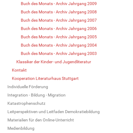
Buch des Monats - Archiv Jahrgang 2009
Buch des Monats - Archiv Jahrgang 2008
Buch des Monats - Archiv Jahrgang 2007
Buch des Monats - Archiv Jahrgang 2006
Buch des Monats - Archiv Jahrgang 2005
Buch des Monats - Archiv Jahrgang 2004
Buch des Monats - Archiv Jahrgang 2003
Klassiker der Kinder- und Jugendliteratur
Kontakt
Kooperation Literaturhaus Stuttgart
Individuelle Förderung
Integration - Bildung - Migration
Katastrophenschutz
Leitperspektiven und Leitfaden Demokratiebildung
Materialien für den Online-Unterricht
Medienbildung