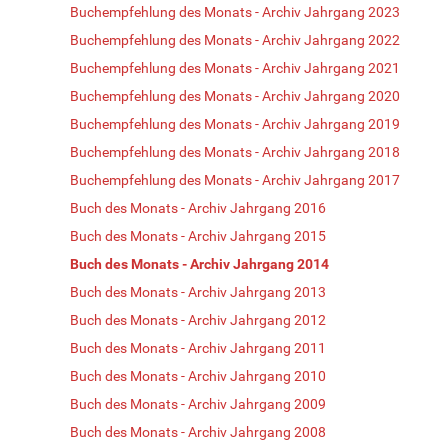
Buchempfehlung des Monats - Archiv Jahrgang 2023
Buchempfehlung des Monats - Archiv Jahrgang 2022
Buchempfehlung des Monats - Archiv Jahrgang 2021
Buchempfehlung des Monats - Archiv Jahrgang 2020
Buchempfehlung des Monats - Archiv Jahrgang 2019
Buchempfehlung des Monats - Archiv Jahrgang 2018
Buchempfehlung des Monats - Archiv Jahrgang 2017
Buch des Monats - Archiv Jahrgang 2016
Buch des Monats - Archiv Jahrgang 2015
Buch des Monats - Archiv Jahrgang 2014
Buch des Monats - Archiv Jahrgang 2013
Buch des Monats - Archiv Jahrgang 2012
Buch des Monats - Archiv Jahrgang 2011
Buch des Monats - Archiv Jahrgang 2010
Buch des Monats - Archiv Jahrgang 2009
Buch des Monats - Archiv Jahrgang 2008