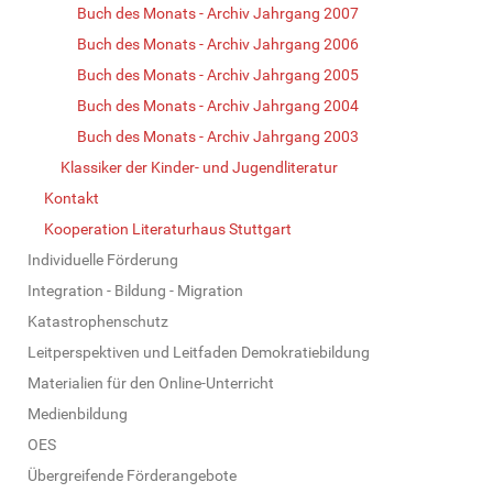
Buch des Monats - Archiv Jahrgang 2007
Buch des Monats - Archiv Jahrgang 2006
Buch des Monats - Archiv Jahrgang 2005
Buch des Monats - Archiv Jahrgang 2004
Buch des Monats - Archiv Jahrgang 2003
Klassiker der Kinder- und Jugendliteratur
Kontakt
Kooperation Literaturhaus Stuttgart
Individuelle Förderung
Integration - Bildung - Migration
Katastrophenschutz
Leitperspektiven und Leitfaden Demokratiebildung
Materialien für den Online-Unterricht
Medienbildung
OES
Übergreifende Förderangebote