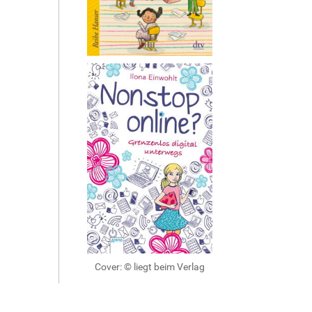
Cover: © liegt beim Verlag