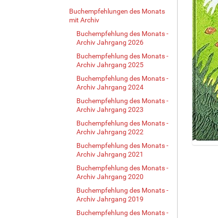
Buchempfehlungen des Monats
mit Archiv
Buchempfehlung des Monats -
Archiv Jahrgang 2026
Buchempfehlung des Monats -
Archiv Jahrgang 2025
Buchempfehlung des Monats -
Archiv Jahrgang 2024
Buchempfehlung des Monats -
Archiv Jahrgang 2023
Buchempfehlung des Monats -
Archiv Jahrgang 2022
Buchempfehlung des Monats -
Z
Archiv Jahrgang 2021
e
Buchempfehlung des Monats -
i
Archiv Jahrgang 2020
g
e
Buchempfehlung des Monats -
B
Archiv Jahrgang 2019
i
Buchempfehlung des Monats -
l