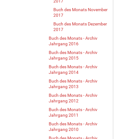
2017
Buch des Monats November
2017
Buch des Monats Dezember
2017
Buch des Monats - Archiv
Jahrgang 2016
Buch des Monats - Archiv
Jahrgang 2015
Buch des Monats - Archiv
Jahrgang 2014
Buch des Monats - Archiv
Jahrgang 2013
Buch des Monats - Archiv
Jahrgang 2012
Buch des Monats - Archiv
Jahrgang 2011
Buch des Monats - Archiv
Jahrgang 2010
Buch des Monats - Archiv