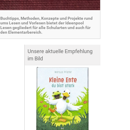
Buchtipps, Methoden, Konzepte und Projekte rund
ums Lesen und Vorlesen bietet der Ideenpool
Lesen gegliedert für alle Schularten und auch für
den Elementarbereich.
Unsere aktuelle Empfehlung
im Bild