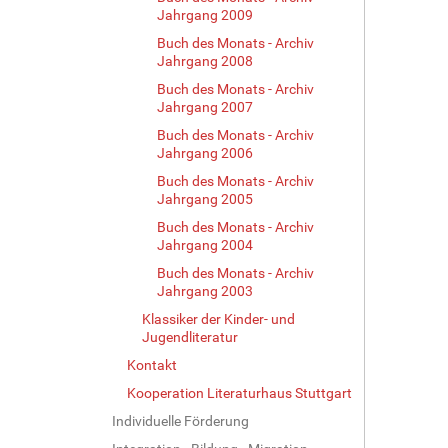
Jahrgang 2009
Buch des Monats - Archiv
Jahrgang 2008
Buch des Monats - Archiv
Jahrgang 2007
Buch des Monats - Archiv
Jahrgang 2006
Buch des Monats - Archiv
Jahrgang 2005
Buch des Monats - Archiv
Jahrgang 2004
Buch des Monats - Archiv
Jahrgang 2003
Klassiker der Kinder- und
Jugendliteratur
Kontakt
Kooperation Literaturhaus Stuttgart
Individuelle Förderung