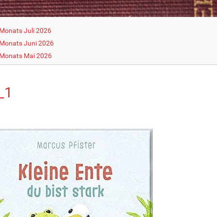
Monats Juli 2026
Monats Juni 2026
 Monats Mai 2026
_1