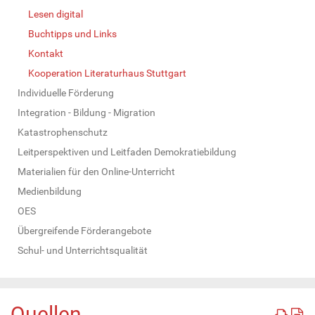
Lesen digital
Buchtipps und Links
Kontakt
Kooperation Literaturhaus Stuttgart
Individuelle Förderung
Integration - Bildung - Migration
Katastrophenschutz
Leitperspektiven und Leitfaden Demokratiebildung
Materialien für den Online-Unterricht
Medienbildung
OES
Übergreifende Förderangebote
Schul- und Unterrichtsqualität
Quellen