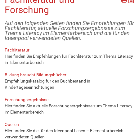
Forschung
Auf den folgenden Seiten finden Sie Empfehlungen für
Fachliteratur, aktuelle Forschungsergebnisse zum
Thema Literacy im Elementarbereich und die für den
Ideenpool verwendeten Quellen.
Fachliteratur
Hier finden Sie Empfehlungen für Fachliteratur zum Thema Literacy
im Elementarbereich
Bildung braucht Bildungsbücher
Empfehlungskatalog für den Buchbestand in
Kindertageseinrichtungen
Forschungsergebnisse
Hier finden Sie aktuelle Forschungsergebnisse zum Thema Literacy
im Elementarbereich
Quellen
Hier finden Sie die für den Ideenpool Lesen – Elementarbereich
verwendeten Quellen