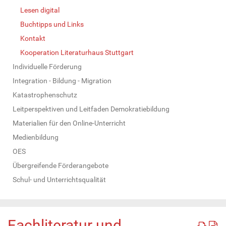
Lesen digital
Buchtipps und Links
Kontakt
Kooperation Literaturhaus Stuttgart
Individuelle Förderung
Integration - Bildung - Migration
Katastrophenschutz
Leitperspektiven und Leitfaden Demokratiebildung
Materialien für den Online-Unterricht
Medienbildung
OES
Übergreifende Förderangebote
Schul- und Unterrichtsqualität
Fachliteratur und