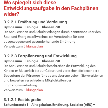
Wo spiegelt sich diese
Entwicklungsaufgabe in den Fachplänen
wider?
3.2.2.1 Ernährung und Verdauung
Gymnasium – Biologie – Klassen 7/8
Die Schülerinnen und Schüler erlangen durch Kenntnisse über den
Bau- und Energiestoffwechsel ein Verständnis für eine
ausgewogene und gesunderhaltende Ernährung.
Verweis zum
Bildungsplan
3.2.2.3 Fortpflanzung und Entwicklung
Gymnasium – Biologie – Klassen 7/8
Die Schülerinnen und Schüler beschreiben die Entwicklung des
Kindes im Mutterleib bis zur Geburt und verstehen die besondere
Bedeutung der Fürsorge für das ungeborene Leben. Sie vergleichen
und bewerten verschiedene Möglichkeiten der
Empfängnisverhütung.
Verweis zum
Bildungsplan
3.1.2.1 Essbiografie
Sekundarstufe I - Alltagskultur, Ernährung, Soziales (AES) –