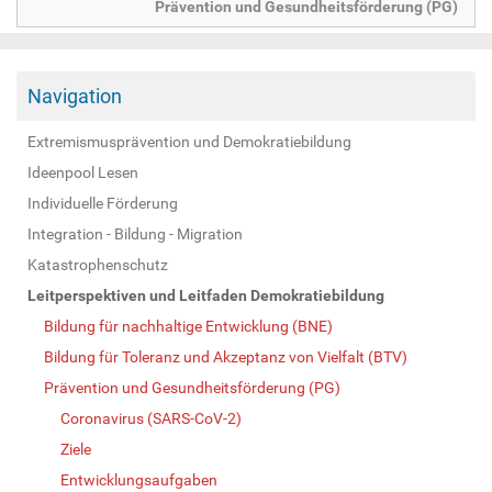
Prävention und Gesundheitsförderung (PG)
Navigation
Extremismusprävention und Demokratiebildung
Ideenpool Lesen
Individuelle Förderung
Integration - Bildung - Migration
Katastrophenschutz
Leitperspektiven und Leitfaden Demokratiebildung
Bildung für nachhaltige Entwicklung (BNE)
Bildung für Toleranz und Akzeptanz von Vielfalt (BTV)
Prävention und Gesundheitsförderung (PG)
Coronavirus (SARS-CoV-2)
Ziele
Entwicklungsaufgaben