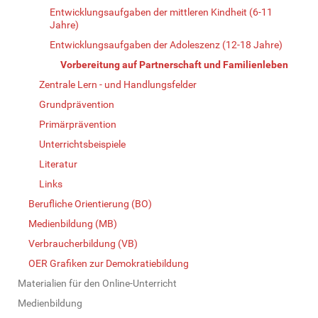
Entwicklungsaufgaben der mittleren Kindheit (6-11
Jahre)
Entwicklungsaufgaben der Adoleszenz (12-18 Jahre)
Vorbereitung auf Partnerschaft und Familienleben
Zentrale Lern - und Handlungsfelder
Grundprävention
Primärprävention
Unterrichtsbeispiele
Literatur
Links
Berufliche Orientierung (BO)
Medienbildung (MB)
Verbraucherbildung (VB)
OER Grafiken zur Demokratiebildung
Materialien für den Online-Unterricht
Medienbildung