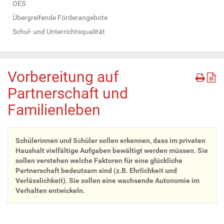
OES
Übergreifende Förderangebote
Schul- und Unterrichtsqualität
Vorbereitung auf
Partnerschaft und
Familienleben
Schülerinnen und Schüler sollen erkennen, dass im privaten
Haushalt vielfältige Aufgaben bewältigt werden müssen. Sie
sollen verstehen welche Faktoren für eine glückliche
Partnerschaft bedeutsam sind (z.B. Ehrlichkeit und
Verlässlichkeit). Sie sollen eine wachsende Autonomie im
Verhalten entwickeln.