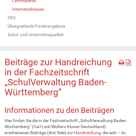
Lernmaterial
Internetadressen
OES
Übergreifende Förderangebote
Schul- und Unterrichtsqualität
Beiträge zur Handreichung
in der Fachzeitschrift
„SchulVerwaltung Baden-
Württemberg“
Informationen zu den Beiträgen
Hier finden Sie die in der Fachzeitschrift „SchulVerwaltung Baden-
Württemberg“ (Carl Link/Wolters Kluwer Deutschland)
erschienenen Beiträge (drei Teile) zur
Handreichung
, die sich – im