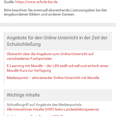
Quelle:
https://www.schule-bw.de
Bitte beachten Sie eventuell abweichende Lizenzangaben bei den
eingebundenen Bildern und anderen Dateien.
Angebote für den Online-Unterricht in der Zeit der
Schulschließung
Übersicht über die Angebote zum Online-Unterricht auf
verschiedenen Fachportalen
E-Learning mit Moodle – der LBS stellt schnell und einfach einen
Moodle-Kurs zur Verfügung
Medienportal – aktivierender Online-Unterricht mit Moodle
Wichtige Inhalte
Schnellzugriff auf Angebote des Medienportals
Alle interaktiven Inhalte (H5P) beim Landesbildungsserver