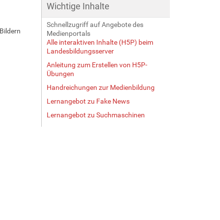
Wichtige Inhalte
Schnellzugriff auf Angebote des
Bildern
Medienportals
Alle interaktiven Inhalte (H5P) beim
Landesbildungsserver
Anleitung zum Erstellen von H5P-
Übungen
Handreichungen zur Medienbildung
Lernangebot zu Fake News
Lernangebot zu Suchmaschinen