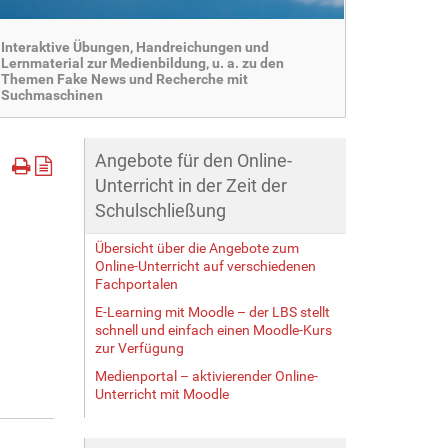
Interaktive Übungen, Handreichungen und
Lernmaterial zur Medienbildung, u. a. zu den
Themen Fake News und Recherche mit
Suchmaschinen
Angebote für den Online-
Unterricht in der Zeit der
Schulschließung
Übersicht über die Angebote zum
Online-Unterricht auf verschiedenen
Fachportalen
E-Learning mit Moodle – der LBS stellt
schnell und einfach einen Moodle-Kurs
zur Verfügung
Medienportal – aktivierender Online-
Unterricht mit Moodle