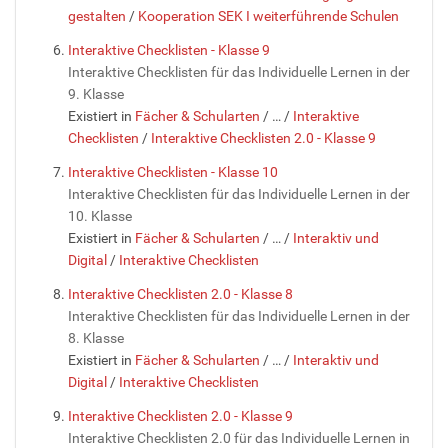
gestalten
/
Kooperation SEK I weiterführende Schulen
Interaktive Checklisten - Klasse 9
Interaktive Checklisten für das Individuelle Lernen in der
9. Klasse
Existiert in
Fächer & Schularten
/
…
/
Interaktive
Checklisten
/
Interaktive Checklisten 2.0 - Klasse 9
Interaktive Checklisten - Klasse 10
Interaktive Checklisten für das Individuelle Lernen in der
10. Klasse
Existiert in
Fächer & Schularten
/
…
/
Interaktiv und
Digital
/
Interaktive Checklisten
Interaktive Checklisten 2.0 - Klasse 8
Interaktive Checklisten für das Individuelle Lernen in der
8. Klasse
Existiert in
Fächer & Schularten
/
…
/
Interaktiv und
Digital
/
Interaktive Checklisten
Interaktive Checklisten 2.0 - Klasse 9
Interaktive Checklisten 2.0 für das Individuelle Lernen in