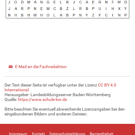
E-Mail an die Fachredaktion
Der Text dieser Seite ist verfügbar unter der Lizenz
CC BY 4.0
International
Herausgeber: Landesbildungsserver Baden-Württemberg
Quelle:
https://www.schule-bw.de
Bitte beachten Sie eventuell abweichende Lizenzangaben bei den
eingebundenen Bildern und anderen Dateien.
Impressum
Kontakt
Datenschutzerklärung
Barrierefreiheit