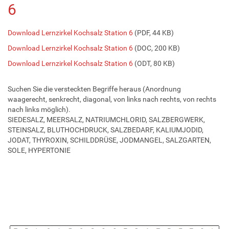
6
Download Lernzirkel Kochsalz Station 6
(PDF, 44 KB)
Download Lernzirkel Kochsalz Station 6
(DOC, 200 KB)
Download Lernzirkel Kochsalz Station 6
(ODT, 80 KB)
Suchen Sie die versteckten Begriffe heraus (Anordnung
waagerecht, senkrecht, diagonal, von links nach rechts, von rechts
nach links möglich).
SIEDESALZ, MEERSALZ, NATRIUMCHLORID, SALZBERGWERK,
STEINSALZ, BLUTHOCHDRUCK, SALZBEDARF, KALIUMJODID,
JODAT, THYROXIN, SCHILDDRÜSE, JODMANGEL, SALZGARTEN,
SOLE, HYPERTONIE