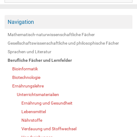
Navigation
Mathematisch-naturwissenschaftliche Fächer
Gesellschaftswissenschaftliche und philosophische Fächer
Sprachen und Literatur
Berufliche Fächer und Lernfelder
Bioinformatik
Biotechnologie
Ernährungslehre
Unterrichtsmaterialien
Ernährung und Gesundheit
Lebensmittel
Nährstoffe
Verdauung und Stoffwechsel