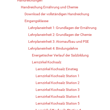
Handreichungen
Handreichung Ernährung und Chemie
Download der vollständigen Handreichung
Eingangsklasse
Lehrplaneinheit 1: Grundlagen der Ernährung
Lehrplaneinheit 2: Grundlagen der Chemie
Lehrplaneinheit 3: Atomaufbau und PSE
Lehrplaneinheit 4: Bindungslehre
Energetischer Verlauf der Salzbildung
Lernzirkel Kochsalz
Lernzirkel Kochsalz Einstieg
Lernzirkel Kochsalz Station 1
Lernzirkel Kochsalz Station 2
Lernzirkel Kochsalz Station 3
Lernzirkel Kochsalz Station 4
Lernzirkel Kochsalz Station 5