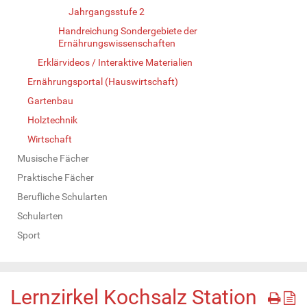
Jahrgangsstufe 2
Handreichung Sondergebiete der
Ernährungswissenschaften
Erklärvideos / Interaktive Materialien
Ernährungsportal (Hauswirtschaft)
Gartenbau
Holztechnik
Wirtschaft
Musische Fächer
Praktische Fächer
Berufliche Schularten
Schularten
Sport
Lernzirkel Kochsalz Station