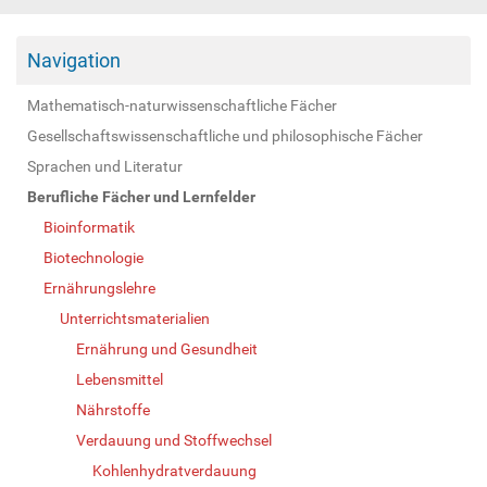
Navigation
Mathematisch-naturwissenschaftliche Fächer
Gesellschaftswissenschaftliche und philosophische Fächer
Sprachen und Literatur
Berufliche Fächer und Lernfelder
Bioinformatik
Biotechnologie
Ernährungslehre
Unterrichtsmaterialien
Ernährung und Gesundheit
Lebensmittel
Nährstoffe
Verdauung und Stoffwechsel
Kohlenhydratverdauung