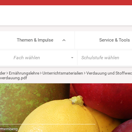
Themen & Impulse
Service & Tools
Fach wählen
Schulstufe wählen
der
Ernährungslehre
Unterrichtsmaterialien
Verdauung und Stoffwec
tverdauung.pdf