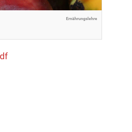
Ernährungslehre
df